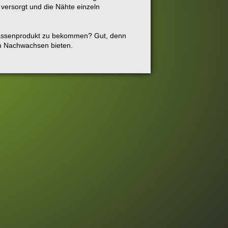
 versorgt und die Nähte einzeln
Massenprodukt zu bekommen? Gut, denn
im Nachwachsen bieten.