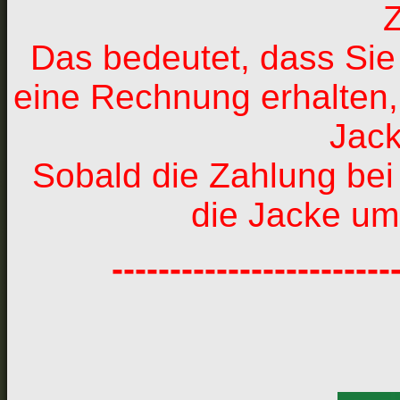
Das bedeutet, dass Sie
eine Rechnung erhalten, 
Jack
Sobald die Zahlung bei
die Jacke um
------------------------